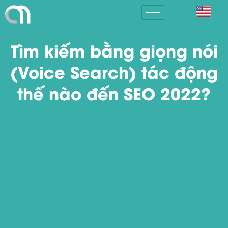
Tìm kiếm bằng giọng nói
(Voice Search) tác động
thế nào đến SEO 2022?