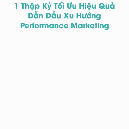
1 Thập Kỷ Tối Ưu Hiệu Quả
Dẫn Đầu Xu Hướng
Performance Marketing