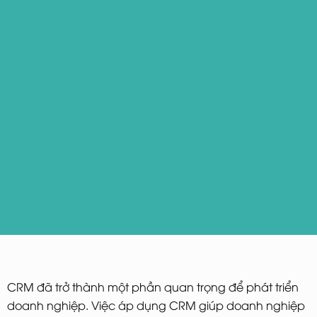
CRM đã trở thành một phần quan trọng để phát triển
doanh nghiệp. Việc áp dụng CRM giúp doanh nghiệp