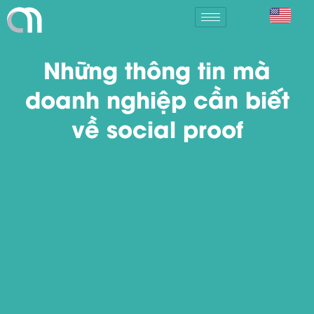
Những thông tin mà
doanh nghiệp cần biết
về social proof