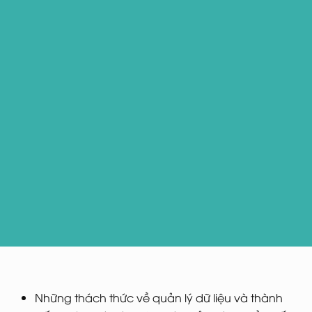
Những thách thức về quản lý dữ liệu và thành