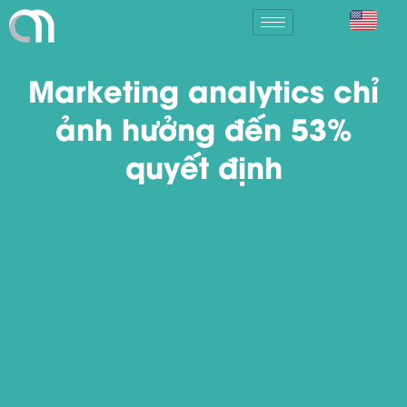
Marketing analytics chỉ
ảnh hưởng đến 53%
quyết định