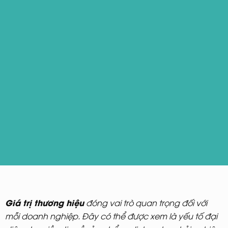
Giá trị thương hiệu
đóng vai trò quan trọng đối với
mỗi doanh nghiệp. Đây có thể được xem là yếu tố đại