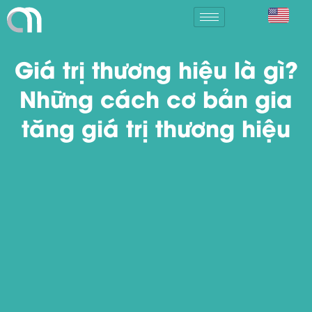
Giá trị thương hiệu là gì?
Những cách cơ bản gia
tăng giá trị thương hiệu