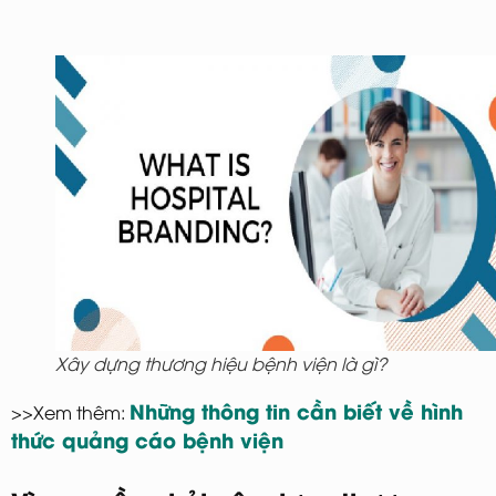
Xây dựng thương hiệu bệnh viện là gì?
Những thông tin cần biết về hình
>>Xem thêm:
thức quảng cáo bệnh viện