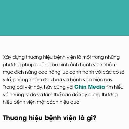
Xây dựng thương hiệu bệnh viện là một trong những
phương pháp quảng bá hình ảnh bệnh viện nhằm
mục đích nâng cao năng lực cạnh tranh với các cơ sở
y tế, phòng khám đa khoa và bệnh viện hiện nay.
Chin Media
Trong bài viết này, hãy cùng với
tìm hiểu
về những lý do và làm thế nào để xây dựng thương
hiệu bệnh viện một cách hiệu quả.
Thương hiệu bệnh viện là gì?