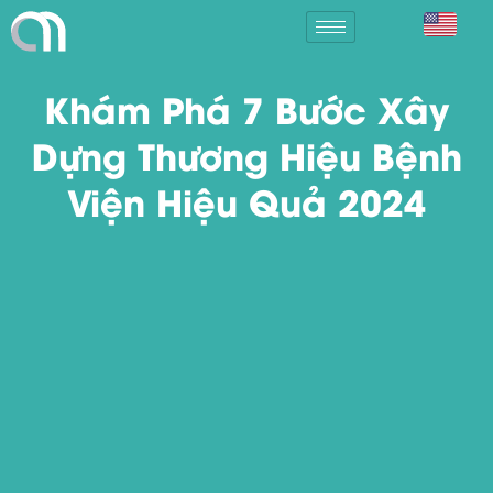
Khám Phá 7 Bước Xây
Dựng Thương Hiệu Bệnh
Viện Hiệu Quả 2024