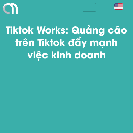
Tiktok Works: Quảng cáo
trên Tiktok đẩy mạnh
việc kinh doanh