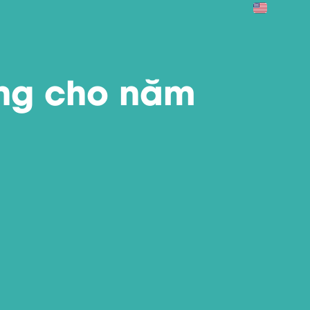
ing cho năm