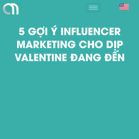
5 GỢI Ý INFLUENCER
MARKETING CHO DỊP
VALENTINE ĐANG ĐẾN