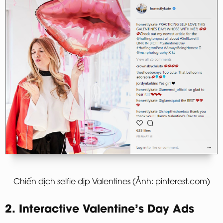
Chiến dịch selfie dịp Valentines (Ảnh: pinterest.com)
2. Interactive Valentine’s Day Ads