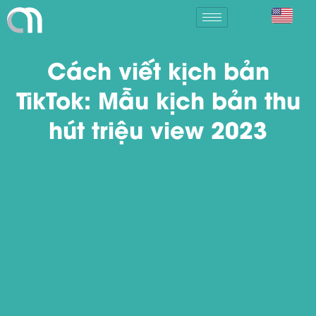
Cách viết kịch bản
TikTok: Mẫu kịch bản thu
hút triệu view 2023