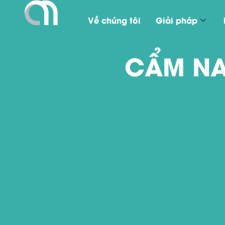
Về chúng tôi
Giải pháp
CẨM NA