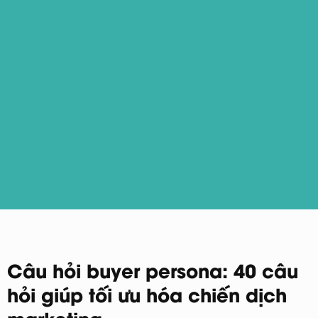
Câu hỏi buyer persona: 40 câu
hỏi giúp tối ưu hóa chiến dịch
marketing