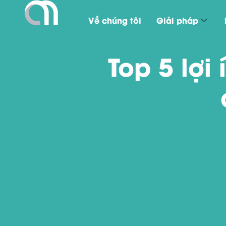
Về chúng tôi
Giải pháp
Top 5 lợi