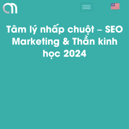
Tâm lý nhấp chuột – SEO
Marketing & Thần kinh
học 2024