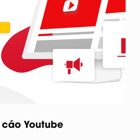
 cáo Youtube