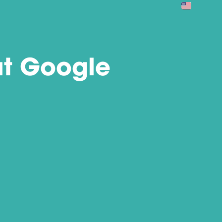
át Google