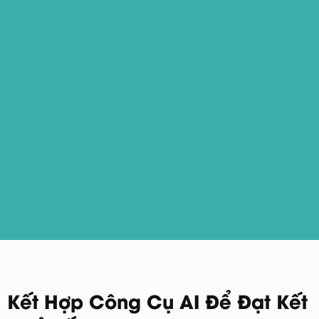
Kết Hợp Công Cụ AI Để Đạt Kết