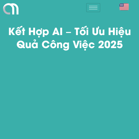
Kết Hợp AI – Tối Ưu Hiệu
Quả Công Việc 2025