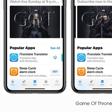
Game Of Thrones