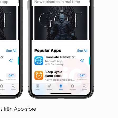
 trên App-store