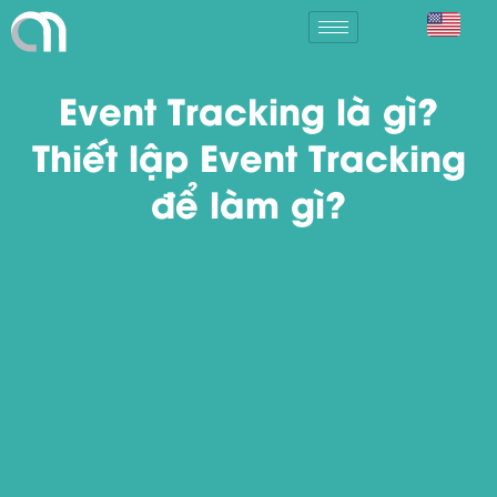
Event Tracking là gì?
Thiết lập Event Tracking
để làm gì?