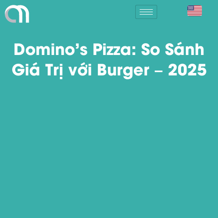
Domino’s Pizza: So Sánh
Giá Trị với Burger – 2025