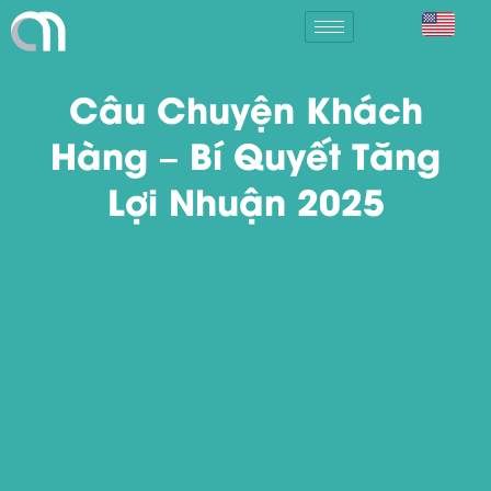
Câu Chuyện Khách
Hàng – Bí Quyết Tăng
Lợi Nhuận 2025