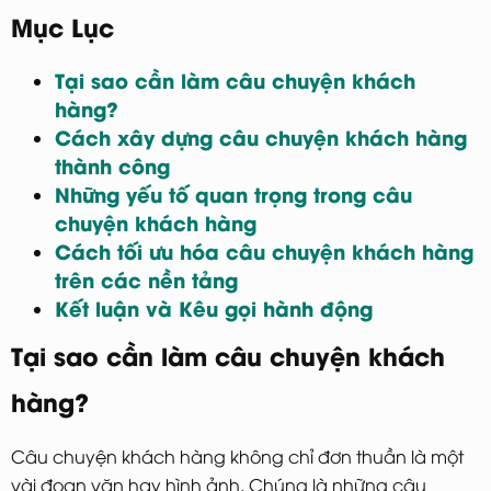
Mục Lục
Tại sao cần làm câu chuyện khách
hàng?
Cách xây dựng câu chuyện khách hàng
thành công
Những yếu tố quan trọng trong câu
chuyện khách hàng
Cách tối ưu hóa câu chuyện khách hàng
trên các nền tảng
Kết luận và Kêu gọi hành động
Tại sao cần làm câu chuyện khách
hàng?
Câu chuyện khách hàng không chỉ đơn thuần là một
vài đoạn văn hay hình ảnh. Chúng là những câu