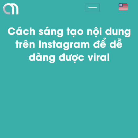
Cách sáng tạo nội dung
trên Instagram để dễ
dàng được viral