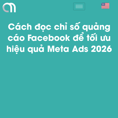
Cách đọc chỉ số quảng
cáo Facebook để tối ưu
hiệu quả Meta Ads 2026