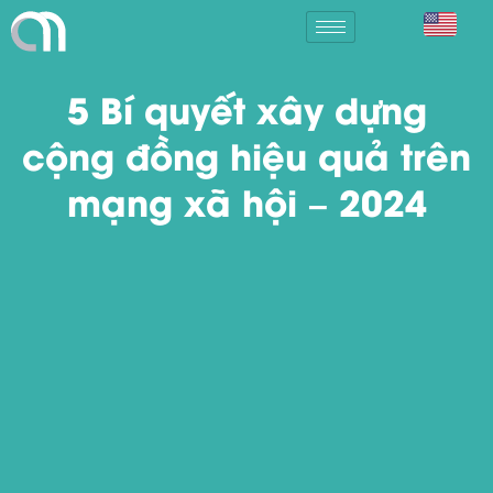
5 Bí quyết xây dựng
cộng đồng hiệu quả trên
mạng xã hội – 2024