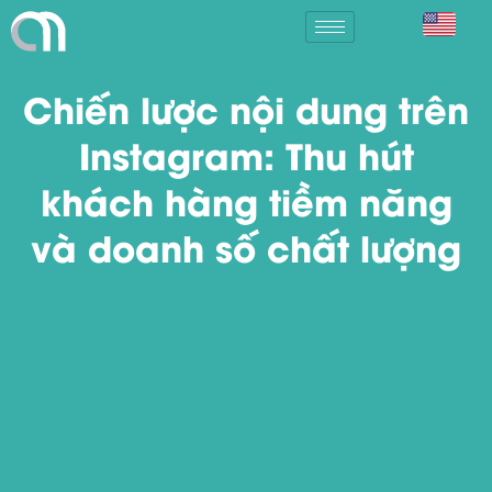
Chiến lược nội dung trên
Instagram: Thu hút
khách hàng tiềm năng
và doanh số chất lượng