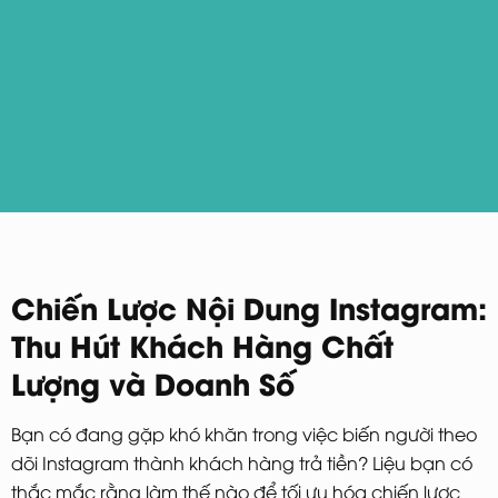
Chiến Lược Nội Dung Instagram:
Thu Hút Khách Hàng Chất
Lượng và Doanh Số
Bạn có đang gặp khó khăn trong việc biến người theo
dõi Instagram thành khách hàng trả tiền? Liệu bạn có
thắc mắc rằng làm thế nào để tối ưu hóa chiến lược